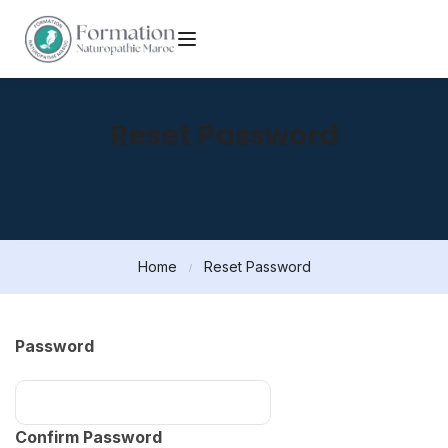
Reset Password
Home
Reset Password
Password
Confirm Password