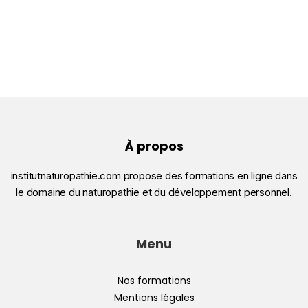
À propos
institutnaturopathie.com propose des formations en ligne dans
le domaine du naturopathie et du développement personnel.
Menu
Nos formations
Mentions légales