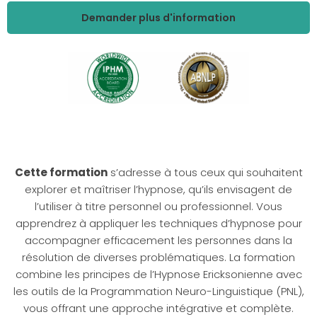
Demander plus d'information
Cette formation
s’adresse à tous ceux qui souhaitent
explorer et maîtriser l’hypnose, qu’ils envisagent de
l’utiliser à titre personnel ou professionnel. Vous
apprendrez à appliquer les techniques d’hypnose pour
accompagner efficacement les personnes dans la
résolution de diverses problématiques. La formation
combine les principes de l’Hypnose Ericksonienne avec
les outils de la Programmation Neuro-Linguistique (PNL),
vous offrant une approche intégrative et complète.