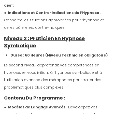
client.
●
Indications et Contre-indications de l’Hypnose
:
Connaître les situations appropriées pour l’hypnose et
celles où elle est contre-indiquée.
Niveau 2 : Praticien En Hypnose
Symbolique
Durée : 60 Heures (Niveau Technicien obligatoire)
Le second niveau approfondit vos compétences en
hypnose, en vous initiant à l’hypnose symbolique et à
l’utilisation avancée des métaphores pour traiter des
problématiques plus complexes.
Contenu Du Programme :
●
Modèles de Langage Avancés
: Développez vos