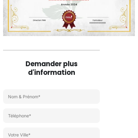
Demander plus
d'information