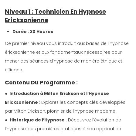
Niveau 1 : Technicien En Hypnose
Ericksonienne
Durée : 30 Heures
Ce premier niveau vous introduit aux bases de l’hypnose
éricksonienne et aux fondamentaux nécessaires pour
mener des séances d’hypnose de manière éthique et
efficace.
Contenu Du Programme :
●
Introduction à Milton Erickson et l’Hypnose
Ericksonienne
: Explorez les concepts clés développés
par Milton Erickson, pionnier de l’hypnose moderne.
●
Historique de l’Hypnose
: Découvrez l’évolution de
l’hypnose, des premières pratiques à son application