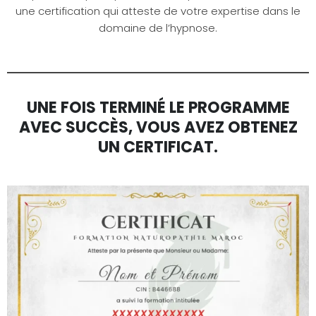
une certification qui atteste de votre expertise dans le
domaine de l’hypnose.
UNE FOIS TERMINÉ LE PROGRAMME
AVEC SUCCÈS, VOUS AVEZ OBTENEZ
UN CERTIFICAT.