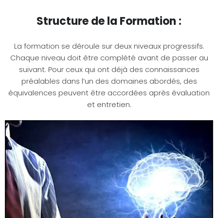
Structure de la Formation :
La formation se déroule sur deux niveaux progressifs.
Chaque niveau doit être complété avant de passer au
suivant. Pour ceux qui ont déjà des connaissances
préalables dans l’un des domaines abordés, des
équivalences peuvent être accordées après évaluation
et entretien.