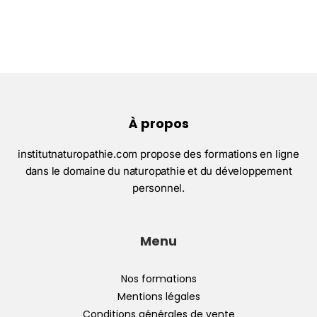
À propos
institutnaturopathie.com propose des formations en ligne
dans le domaine du naturopathie et du développement
personnel.
Menu
Nos formations
Mentions légales
Conditions générales de vente