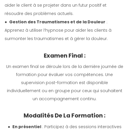
aider le client à se projeter dans un futur positif et
résoudre des problèmes actuels.
●
Gestion des Traumatismes et de la Douleur
:
Apprenez à utiliser l’hypnose pour aider les clients à
surmonter les traumatismes et à gérer la douleur.
Examen Final :
Un examen final se déroule lors de la dernière journée de
formation pour évaluer vos compétences. Une
supervision post-formation est disponible
individuellement ou en groupe pour ceux qui souhaitent
un accompagnement continu.
Modalités De La Formation :
●
En présentiel
: Participez à des sessions interactives