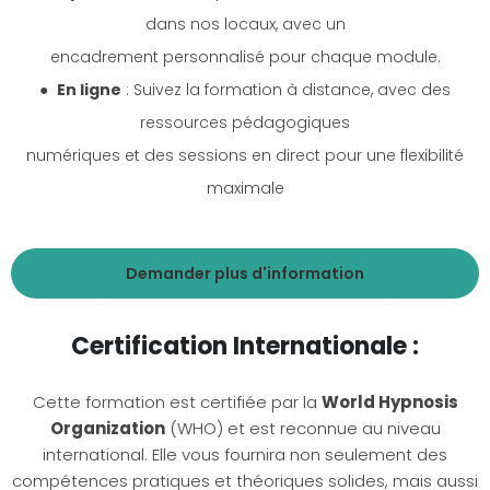
dans nos locaux, avec un
encadrement personnalisé pour chaque module.
●
En ligne
: Suivez la formation à distance, avec des
ressources pédagogiques
numériques et des sessions en direct pour une flexibilité
maximale
Demander plus d'information
Certification Internationale :
Cette formation est certifiée par la
World Hypnosis
Organization
(WHO) et est reconnue au niveau
international. Elle vous fournira non seulement des
compétences pratiques et théoriques solides, mais aussi