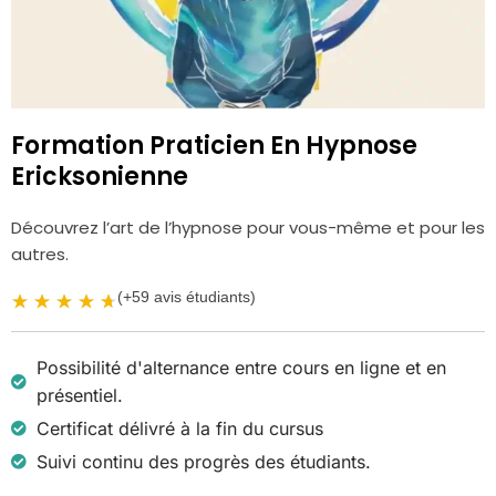
Formation Praticien En Hypnose
Ericksonienne
Découvrez l’art de l’hypnose pour vous-même et pour les
autres.
(+59 avis étudiants)
Possibilité d'alternance entre cours en ligne et en
présentiel.
Certificat délivré à la fin du cursus
Suivi continu des progrès des étudiants.