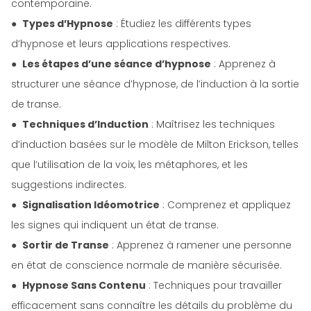
contemporaine.
●
Types d’Hypnose
: Étudiez les différents types
d’hypnose et leurs applications respectives.
●
Les étapes d’une séance d’hypnose
: Apprenez à
structurer une séance d’hypnose, de l’induction à la sortie
de transe.
●
Techniques d’Induction
: Maîtrisez les techniques
d’induction basées sur le modèle de Milton Erickson, telles
que l’utilisation de la voix, les métaphores, et les
suggestions indirectes.
●
Signalisation Idéomotrice
: Comprenez et appliquez
les signes qui indiquent un état de transe.
●
Sortir de Transe
: Apprenez à ramener une personne
en état de conscience normale de manière sécurisée.
●
Hypnose Sans Contenu
: Techniques pour travailler
efficacement sans connaître les détails du problème du