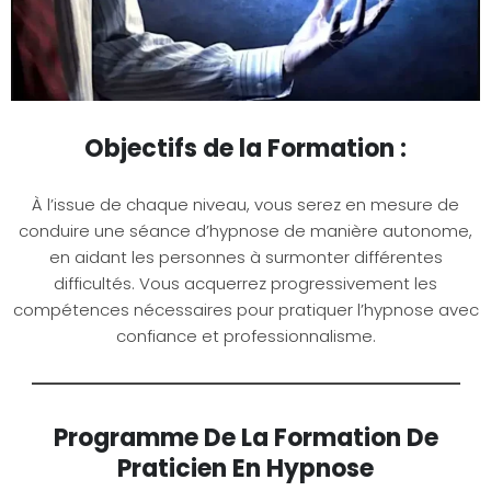
Objectifs de la Formation :
À l’issue de chaque niveau, vous serez en mesure de
conduire une séance d’hypnose de manière autonome,
en aidant les personnes à surmonter différentes
difficultés. Vous acquerrez progressivement les
compétences nécessaires pour pratiquer l’hypnose avec
confiance et professionnalisme.
Programme De La Formation De
Praticien En Hypnose