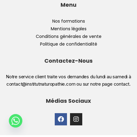
Menu
Nos formations
Mentions légales
Conditions générales de vente
Politique de confidentialité
Contactez-Nous
Notre service client traite vos demandes du lundi au samedi à
contact@institutnaturopathie.com ou sur notre page contact.
Médias Sociaux