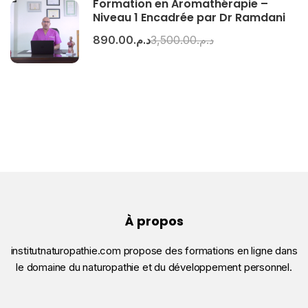
Formation en Aromathérapie –
Niveau 1 Encadrée par Dr Ramdani
د.م.3,500.00
د.م.890.00
À propos
institutnaturopathie.com propose des formations en ligne dans
le domaine du naturopathie et du développement personnel.