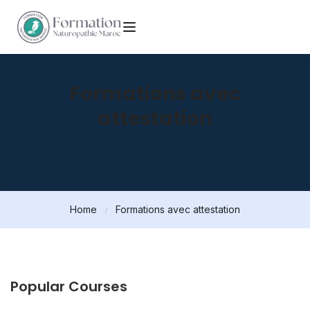
Formations avec
attestation
Home
Formations avec attestation
Popular Courses