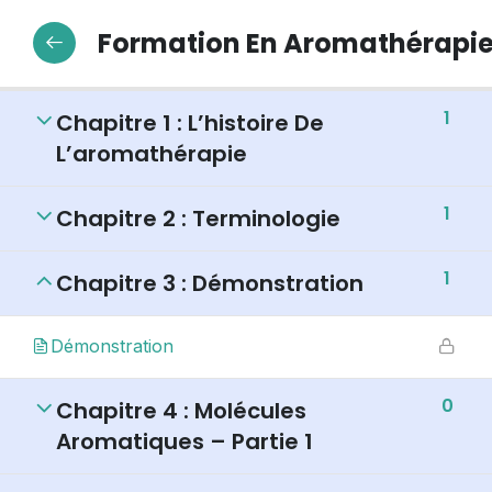
Formation En Aromathérapie 
1
Chapitre 1 : L’histoire De
L’aromathérapie
1
Chapitre 2 : Terminologie
1
Chapitre 3 : Démonstration
Démonstration
0
Chapitre 4 : Molécules
Aromatiques – Partie 1