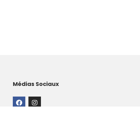
Médias Sociaux