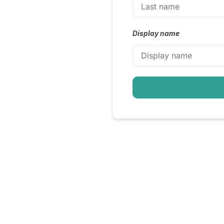
Display name