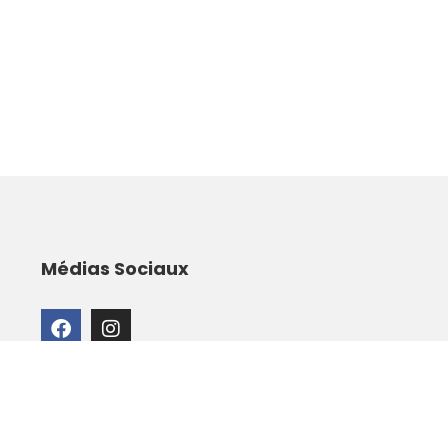
Médias Sociaux