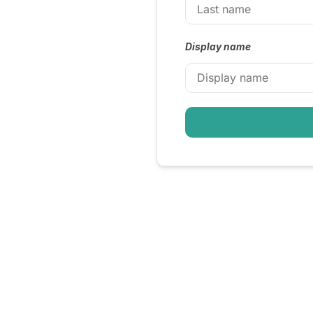
Display name